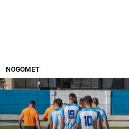
NOGOMET