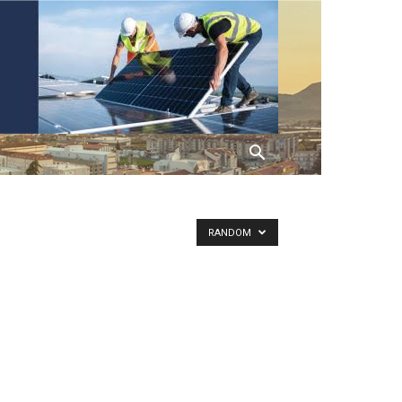
RANDOM