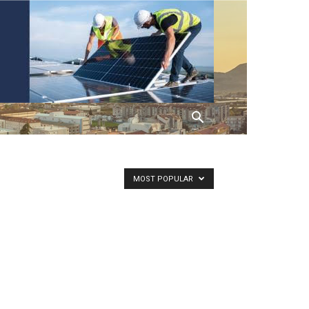
MOST POPULAR