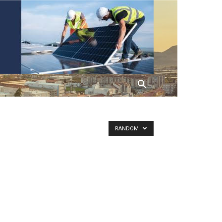
RANDOM