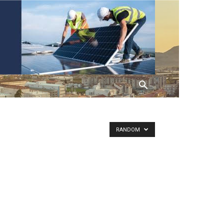
RANDOM