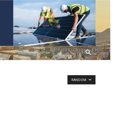
RANDOM