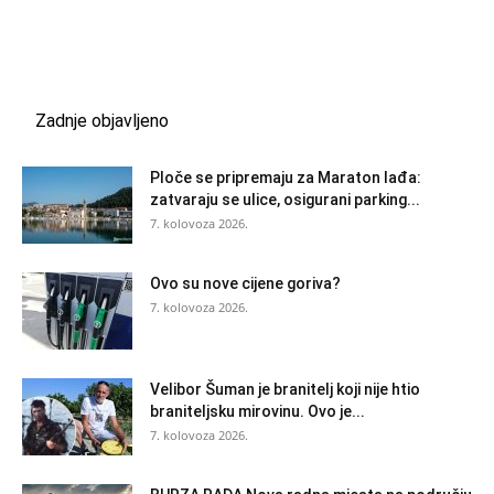
Zadnje objavljeno
Ploče se pripremaju za Maraton lađa:
zatvaraju se ulice, osigurani parking...
7. kolovoza 2026.
Ovo su nove cijene goriva?
7. kolovoza 2026.
Velibor Šuman je branitelj koji nije htio
braniteljsku mirovinu. Ovo je...
7. kolovoza 2026.