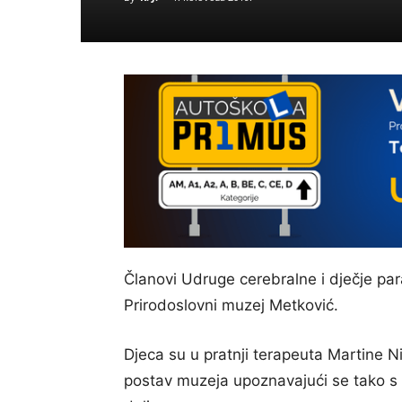
Članovi Udruge cerebralne i dječje par
Prirodoslovni muzej Metković.
Djeca su u pratnji terapeuta Martine N
postav muzeja upoznavajući se tako s 