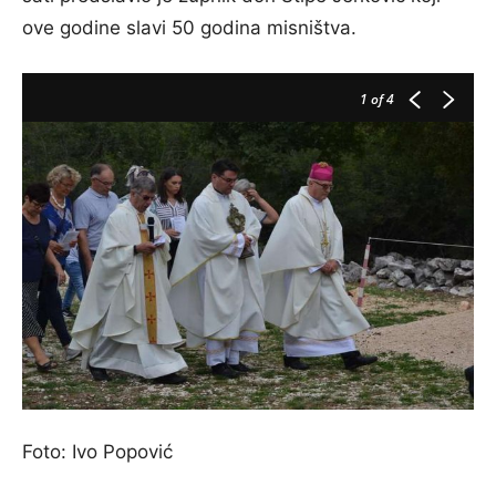
ove godine slavi 50 godina misništva.
1
of 4
Foto: Ivo Popović