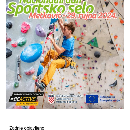
Zadnje objavljeno