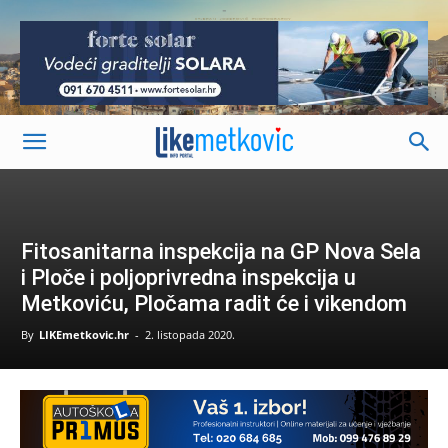
-
Fitosanitarna inspekcija na GP Nova Sela
i Ploče i poljoprivredna inspekcija u
Metkoviću, Pločama radit će i vikendom
By
LIKEmetkovic.hr
-
2. listopada 2020.