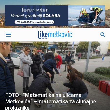
-
FOTO | “Matematika na ulicama
Metkovića” – matematika za slučajne
prolaznike