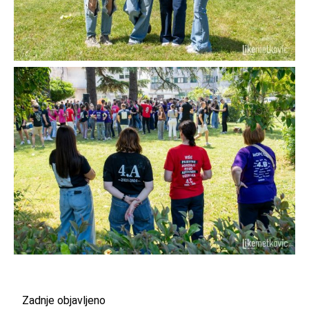
Zadnje objavljeno