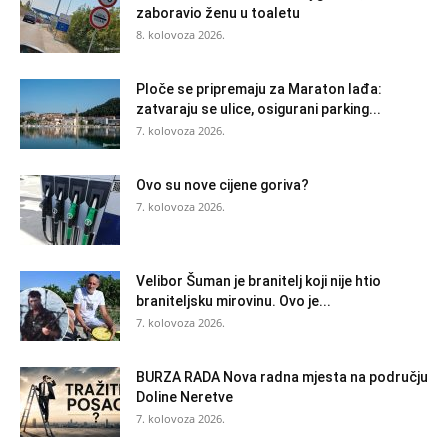
zaboravio ženu u toaletu
8. kolovoza 2026.
Ploče se pripremaju za Maraton lađa:
zatvaraju se ulice, osigurani parking...
7. kolovoza 2026.
Ovo su nove cijene goriva?
7. kolovoza 2026.
Velibor Šuman je branitelj koji nije htio
braniteljsku mirovinu. Ovo je...
7. kolovoza 2026.
BURZA RADA Nova radna mjesta na području
Doline Neretve
7. kolovoza 2026.