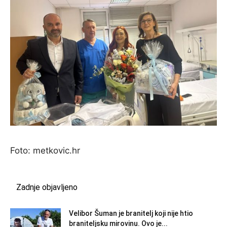
Foto: metkovic.hr
Zadnje objavljeno
Velibor Šuman je branitelj koji nije htio
braniteljsku mirovinu. Ovo je...