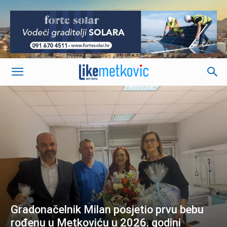
-
Gradonačelnik Milan posjetio prvu bebu
rođenu u Metkoviću u 2026. godini