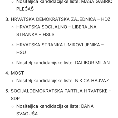
Nositeljica kandidacijske liste: MAŠA GABRIĆ
PLEĆAŠ
HRVATSKA DEMOKRATSKA ZAJEDNICA – HDZ
HRVATSKA SOCIJALNO – LIBERALNA
STRANKA – HSLS
HRVATSKA STRANKA UMIROVLJENIKA –
HSU
Nositelj kandidacijske liste: DALIBOR MILAN
MOST
Nositelj kandidacijske liste: NIKICA HAJVAZ
SOCIJALDEMOKRATSKA PARTIJA HRVATSKE –
SDP
Nositeljica kandidacijske liste: DANA
SVAGUŠA