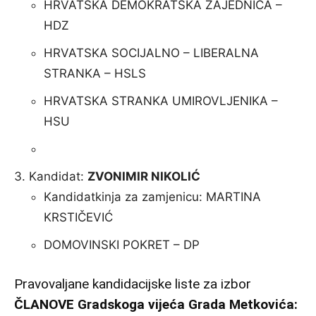
HRVATSKA DEMOKRATSKA ZAJEDNICA –
HDZ
HRVATSKA SOCIJALNO – LIBERALNA
STRANKA – HSLS
HRVATSKA STRANKA UMIROVLJENIKA –
HSU
Kandidat:
ZVONIMIR NIKOLIĆ
Kandidatkinja za zamjenicu: MARTINA
KRSTIČEVIĆ
DOMOVINSKI POKRET – DP
Pravovaljane kandidacijske liste za izbor
ČLANOVE Gradskoga vijeća Grada Metkovića: