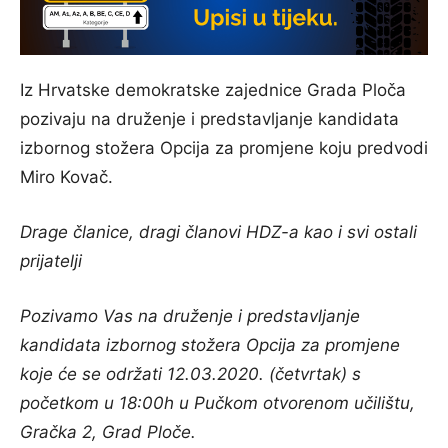
Iz Hrvatske demokratske zajednice Grada Ploča
pozivaju na druženje i predstavljanje kandidata
izbornog stožera Opcija za promjene koju predvodi
Miro Kovač.
Drage članice, dragi članovi HDZ-a kao i svi ostali
prijatelji
Pozivamo Vas na druženje i predstavljanje
kandidata izbornog stožera Opcija za promjene
koje će se održati 12.03.2020. (četvrtak) s
početkom u 18:00h u Pučkom otvorenom učilištu,
Gračka 2, Grad Ploče.