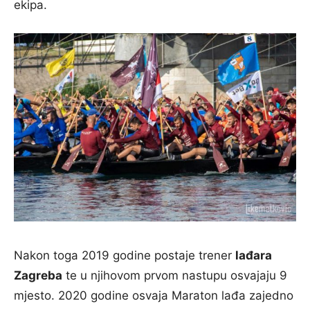
ekipa.
Nakon toga 2019 godine postaje trener
lađara
Zagreba
te u njihovom prvom nastupu osvajaju 9
mjesto. 2020 godine osvaja Maraton lađa zajedno