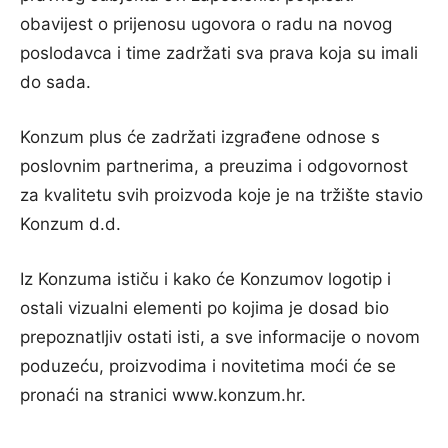
obavijest o prijenosu ugovora o radu na novog
poslodavca i time zadržati sva prava koja su imali
do sada.
Konzum plus će zadržati izgrađene odnose s
poslovnim partnerima, a preuzima i odgovornost
za kvalitetu svih proizvoda koje je na tržište stavio
Konzum d.d.
Iz Konzuma ističu i kako će Konzumov logotip i
ostali vizualni elementi po kojima je dosad bio
prepoznatljiv ostati isti, a sve informacije o novom
poduzeću, proizvodima i novitetima moći će se
pronaći na stranici www.konzum.hr.