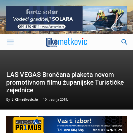
-
LAS VEGAS Brončana plaketa novom
promotivnom filmu županijske Turističke
zajednice
By
LIKEmetkovic.hr
-
10. travnja 2019.