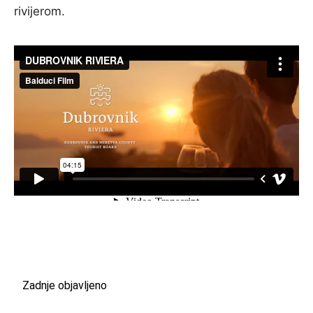
rivijerom.
Zadnje objavljeno