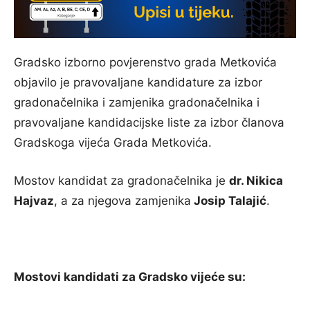
Gradsko izborno povjerenstvo grada Metkovića
objavilo je pravovaljane kandidature za izbor
gradonačelnika i zamjenika gradonačelnika i
pravovaljane kandidacijske liste za izbor članova
Gradskoga vijeća Grada Metkovića.
Mostov kandidat za gradonačelnika je
dr. Nikica
Hajvaz
, a za njegova zamjenika
Josip Talajić
.
Mostovi kandidati za Gradsko vijeće su: