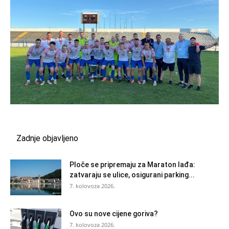
Zadnje objavljeno
Ploče se pripremaju za Maraton lađa:
zatvaraju se ulice, osigurani parking...
7. kolovoza 2026.
Ovo su nove cijene goriva?
7. kolovoza 2026.