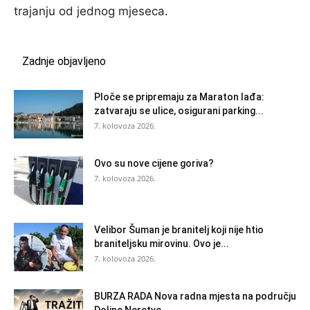
trajanju od jednog mjeseca.
Zadnje objavljeno
Ploče se pripremaju za Maraton lađa:
zatvaraju se ulice, osigurani parking...
7. kolovoza 2026.
Ovo su nove cijene goriva?
7. kolovoza 2026.
Velibor Šuman je branitelj koji nije htio
braniteljsku mirovinu. Ovo je...
7. kolovoza 2026.
BURZA RADA Nova radna mjesta na području