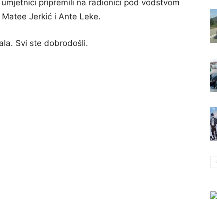
 umjetnici pripremili na radionici pod vodstvom
, Matee Jerkić i Ante Leke.
ala. Svi ste dobrodošli.