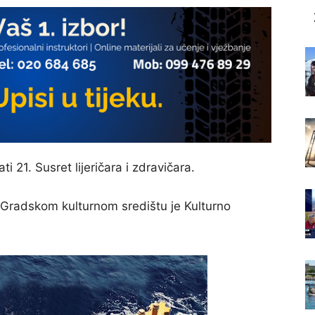
 21. Susret lijeričara i zdravičara.
u Gradskom kulturnom središtu je Kulturno