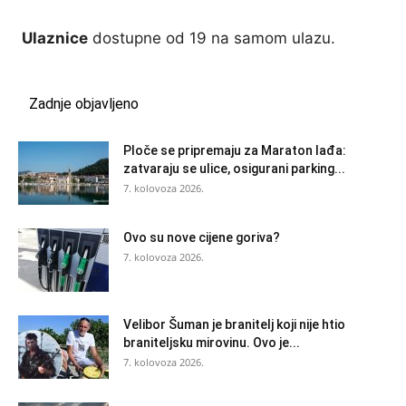
Ulaznice
dostupne od 19 na samom ulazu.
Zadnje objavljeno
Ploče se pripremaju za Maraton lađa:
zatvaraju se ulice, osigurani parking...
7. kolovoza 2026.
Ovo su nove cijene goriva?
7. kolovoza 2026.
Velibor Šuman je branitelj koji nije htio
braniteljsku mirovinu. Ovo je...
7. kolovoza 2026.