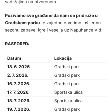
sadržajima na otvorenom.
Pozivamo sve građane da nam se pridruže u
Gradskom parku
te zajedno otvorimo još jednu
sezonu zabave, igre i veselja uz Napuhance Vid.
RASPORED:
Datum
Lokacija
18. 6. 2026.
Gradski park
2. 7. 2026.
Gradski park
16. 7. 2026.
Gradski park
17. 7. 2026.
Sportska ulica
18. 7. 2026.
Sportska ulica
19. 7. 2026.
Gradski park