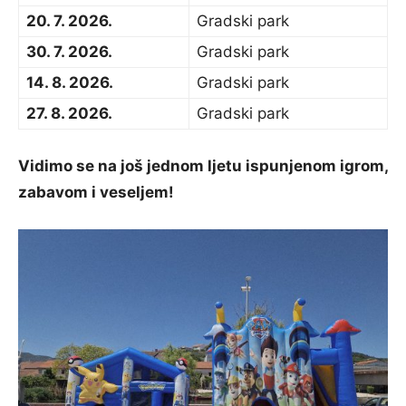
20. 7. 2026.
Gradski park
30. 7. 2026.
Gradski park
14. 8. 2026.
Gradski park
27. 8. 2026.
Gradski park
Vidimo se na još jednom ljetu ispunjenom igrom,
zabavom i veseljem!