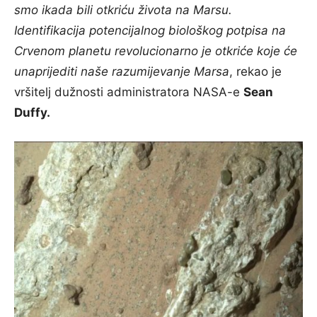
smo ikada bili otkriću života na Marsu.
Identifikacija potencijalnog biološkog potpisa na
Crvenom planetu revolucionarno je otkriće koje će
unaprijediti naše razumijevanje Marsa
, rekao je
vršitelj dužnosti administratora NASA-e
Sean
Duffy.