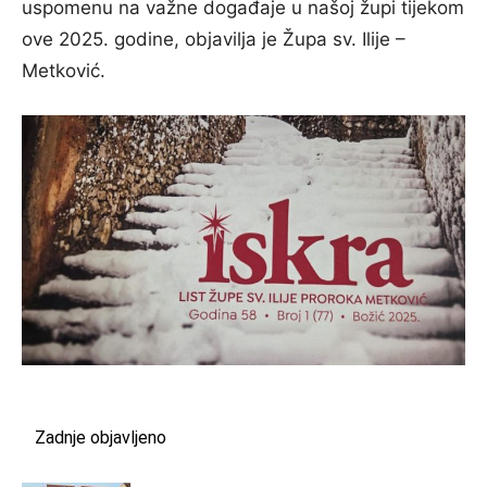
uspomenu na važne događaje u našoj župi tijekom
ove 2025. godine, objavilja je Župa sv. Ilije –
Metković.
Zadnje objavljeno