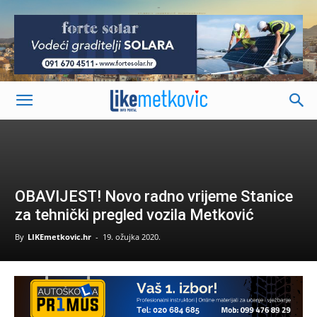
-
OBAVIJEST! Novo radno vrijeme Stanice
za tehnički pregled vozila Metković
By
LIKEmetkovic.hr
-
19. ožujka 2020.