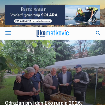
-
Odražan prvi dan Eko rurala 2026.