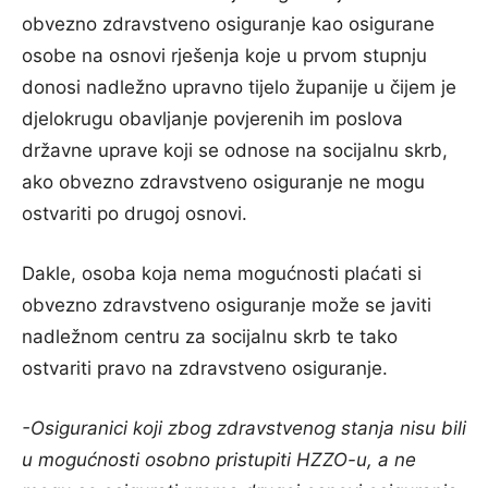
obvezno zdravstveno osiguranje kao osigurane
osobe na osnovi rješenja koje u prvom stupnju
donosi nadležno upravno tijelo županije u čijem je
djelokrugu obavljanje povjerenih im poslova
državne uprave koji se odnose na socijalnu skrb,
ako obvezno zdravstveno osiguranje ne mogu
ostvariti po drugoj osnovi.
Dakle, osoba koja nema mogućnosti plaćati si
obvezno zdravstveno osiguranje može se javiti
nadležnom centru za socijalnu skrb te tako
ostvariti pravo na zdravstveno osiguranje.
-Osiguranici koji zbog zdravstvenog stanja nisu bili
u mogućnosti osobno pristupiti HZZO-u, a ne