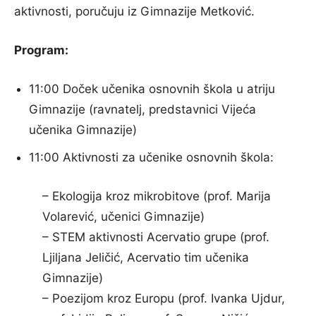
aktivnosti, poručuju iz Gimnazije Metković.
Program:
11:00 Doček učenika osnovnih škola u atriju
Gimnazije (ravnatelj, predstavnici Vijeća
učenika Gimnazije)
11:00 Aktivnosti za učenike osnovnih škola:
– Ekologija kroz mikrobitove (prof. Marija
Volarević, učenici Gimnazije)
– STEM aktivnosti Acervatio grupe (prof.
Ljiljana Jeličić, Acervatio tim učenika
Gimnazije)
– Poezijom kroz Europu (prof. Ivanka Ujdur,