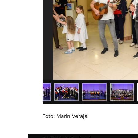
Foto: Marin Veraja