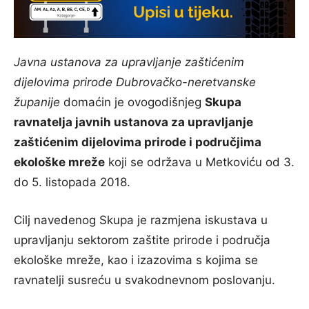
Javna ustanova za upravljanje zaštićenim
dijelovima prirode Dubrovačko-neretvanske
županije
domaćin je ovogodišnjeg
Skupa
ravnatelja javnih ustanova za upravljanje
zaštićenim dijelovima prirode i područjima
ekološke mreže
koji se održava u Metkoviću od 3.
do 5. listopada 2018.
Cilj navedenog Skupa je razmjena iskustava u
upravljanju sektorom zaštite prirode i područja
ekološke mreže, kao i izazovima s kojima se
ravnatelji susreću u svakodnevnom poslovanju.