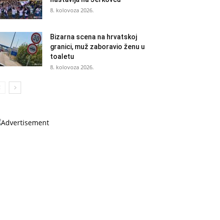
8. kolovoza 2026.
Bizarna scena na hrvatskoj
granici, muž zaboravio ženu u
toaletu
8. kolovoza 2026.