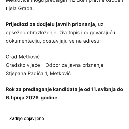
tijela Grada.
Prijedlozi za dodjelu javnih priznanja
, uz
opsežno obrazloženje, životopis i odgovarajuću
dokumentaciju, dostavljaju se na adresu:
Grad Metković
Gradsko vijeće – Odbor za javna priznanja
Stjepana Radića 1, Metković
Rok za predlaganje kandidata je od 11. svibnja do
6. lipnja 2026. godine.
Zadnje objavljeno