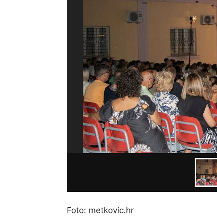
Foto: metkovic.hr