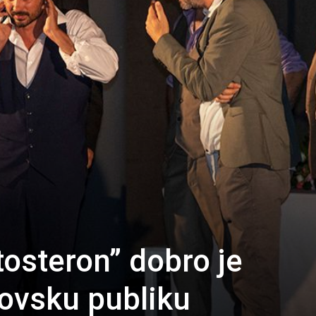
osteron” dobro je
ovsku publiku