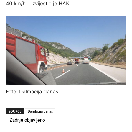
40 km/h – izvijestio je HAK.
Foto: Dalmacija danas
SOURCE
Damlacija danas
Zadnje objavljeno