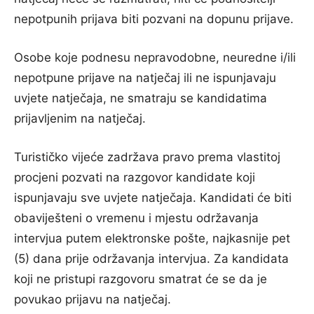
nepotpunih prijava biti pozvani na dopunu prijave.
Osobe koje podnesu nepravodobne, neuredne i/ili
nepotpune prijave na natječaj ili ne ispunjavaju
uvjete natječaja, ne smatraju se kandidatima
prijavljenim na natječaj.
Turističko vijeće zadržava pravo prema vlastitoj
procjeni pozvati na razgovor kandidate koji
ispunjavaju sve uvjete natječaja. Kandidati će biti
obaviješteni o vremenu i mjestu održavanja
intervjua putem elektronske pošte, najkasnije pet
(5) dana prije održavanja intervjua. Za kandidata
koji ne pristupi razgovoru smatrat će se da je
povukao prijavu na natječaj.