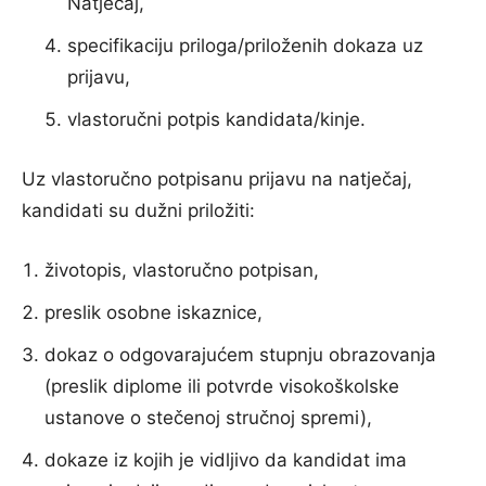
Natječaj,
specifikaciju priloga/priloženih dokaza uz
prijavu,
vlastoručni potpis kandidata/kinje.
Uz vlastoručno potpisanu prijavu na natječaj,
kandidati su dužni priložiti:
životopis, vlastoručno potpisan,
preslik osobne iskaznice,
dokaz o odgovarajućem stupnju obrazovanja
(preslik diplome ili potvrde visokoškolske
ustanove o stečenoj stručnoj spremi),
dokaze iz kojih je vidljivo da kandidat ima