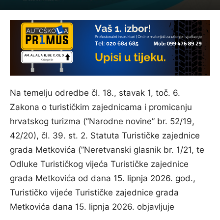
Na temelju odredbe čl. 18., stavak 1, toč. 6.
Zakona o turističkim zajednicama i promicanju
hrvatskog turizma (”Narodne novine” br. 52/19,
42/20), čl. 39. st. 2. Statuta Turističke zajednice
grada Metkovića (”Neretvanski glasnik br. 1/21, te
Odluke Turističkog vijeća Turističke zajednice
grada Metkovića od dana 15. lipnja 2026. god.,
Turističko vijeće Turističke zajednice grada
Metkovića dana 15. lipnja 2026. objavljuje