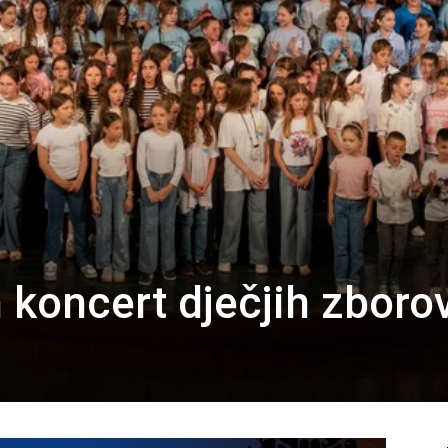
 koncert dječjih zboro