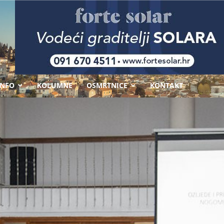
-
INFO
KOLUMNE
OSMRTNICE
KONTAKT