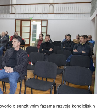
vorio o senzitivnim fazama razvoja kondicijskih