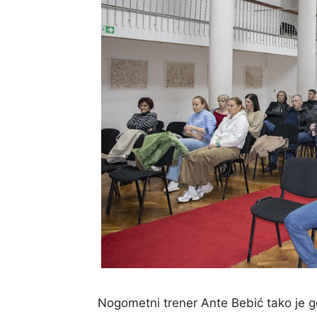
Nogometni trener Ante Bebić tako je go