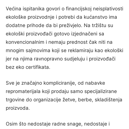
Većina ispitanika govori o financijskoj neisplativosti
ekološke proizvodnje i potrebi da kućanstvo ima
dodatne prihode da bi preživjelo. Na tržištu su
ekološki proizvođači gotovo izjednačeni sa
konvencionalnim i nemaju prednost čak niti na
mnogim sajmovima koji se reklamiraju kao ekološki
jer na njima ravnopravno sudjeluju i proizvođači
bez eko certifikata.
Sve je značajno kompliciranije, od nabavke
repromaterijala koji prodaju samo specijalizirane
trgovine do organizacije žetve, berbe, skladištenja
proizvoda.
Osim što nedostaje radne snage, nedostaje i