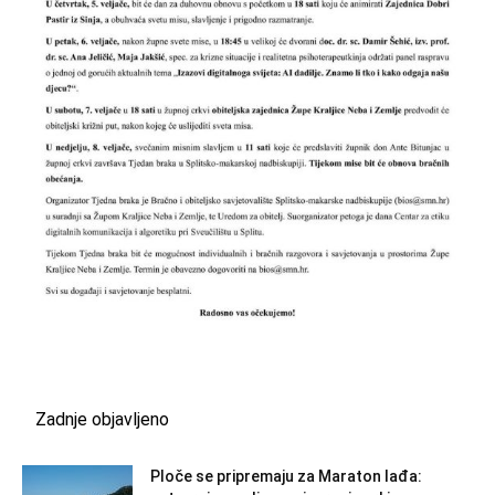
Zadnje objavljeno
Ploče se pripremaju za Maraton lađa: