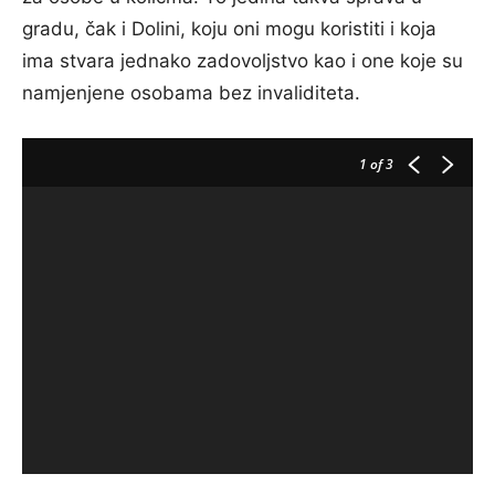
gradu, čak i Dolini, koju oni mogu koristiti i koja
ima stvara jednako zadovoljstvo kao i one koje su
namjenjene osobama bez invaliditeta.
1
of 3