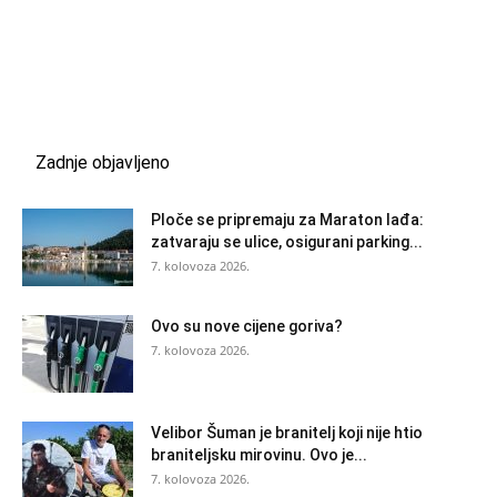
Zadnje objavljeno
Ploče se pripremaju za Maraton lađa:
zatvaraju se ulice, osigurani parking...
7. kolovoza 2026.
Ovo su nove cijene goriva?
7. kolovoza 2026.
Velibor Šuman je branitelj koji nije htio
braniteljsku mirovinu. Ovo je...
7. kolovoza 2026.