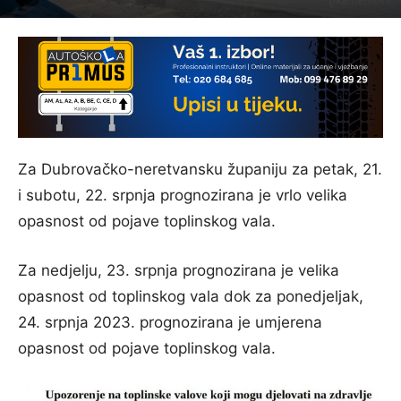
Za Dubrovačko-neretvansku županiju za petak, 21.
i subotu, 22. srpnja prognozirana je vrlo velika
opasnost od pojave toplinskog vala.
Za nedjelju, 23. srpnja prognozirana je velika
opasnost od toplinskog vala dok za ponedjeljak,
24. srpnja 2023. prognozirana je umjerena
opasnost od pojave toplinskog vala.