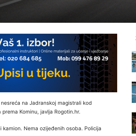
 nesreća na Jadranskoj magistrali kod
prema Kominu, javlja Rogotin.hr.
 i kamion. Nema ozijeđenih osoba. Policija