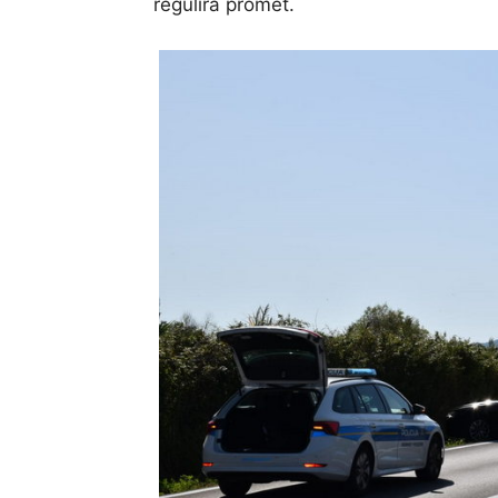
regulira promet.