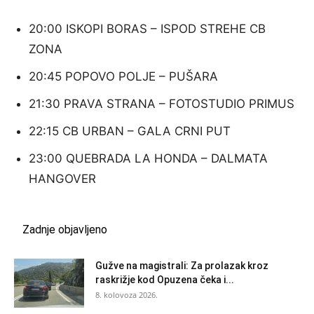
20:00 ISKOPI BORAS – ISPOD STREHE CB
ZONA
20:45 POPOVO POLJE – PUŠARA
21:30 PRAVA STRANA – FOTOSTUDIO PRIMUS
22:15 CB URBAN – GALA CRNI PUT
23:00 QUEBRADA LA HONDA – DALMATA
HANGOVER
Zadnje objavljeno
Gužve na magistrali: Za prolazak kroz
raskrižje kod Opuzena čeka i...
8. kolovoza 2026.