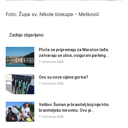
Foto: Župa sv. Nikole biskupa – Metković
Zadnje objavljeno
Ploče se pripremaju za Maraton lađa:
zatvaraju se ulice, osigurani parking...
7. kolovoza 2026.
Ovo su nove cijene goriva?
7. kolovoza 2026.
Velibor Šuman je branitelj koji nije htio
braniteljsku mirovinu. Ovo je...
7. kolovoza 2026.