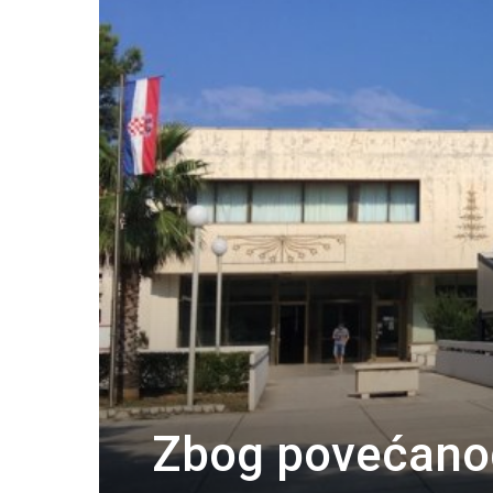
Zbog povećanog